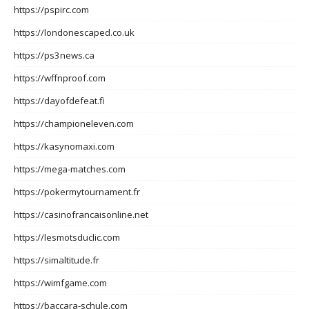
https://pspirc.com
https://londonescaped.co.uk
https://ps3news.ca
https://wffnproof.com
https://dayofdefeat.fi
https://championeleven.com
https://kasynomaxi.com
https://mega-matches.com
https://pokermytournament.fr
https://casinofrancaisonline.net
https://lesmotsduclic.com
https://simaltitude.fr
https://wimfgame.com
https://baccara-schule.com