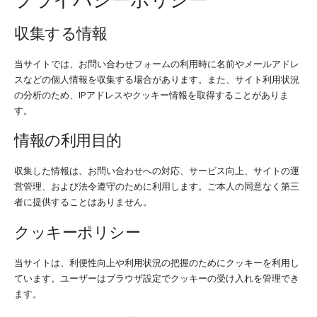
収集する情報
当サイトでは、お問い合わせフォームの利用時に名前やメールアドレ
スなどの個人情報を収集する場合があります。また、サイト利用状況
の分析のため、IPアドレスやクッキー情報を取得することがありま
す。
情報の利用目的
収集した情報は、お問い合わせへの対応、サービス向上、サイトの運
営管理、および法令遵守のために利用します。ご本人の同意なく第三
者に提供することはありません。
クッキーポリシー
当サイトは、利便性向上や利用状況の把握のためにクッキーを利用し
ています。ユーザーはブラウザ設定でクッキーの受け入れを管理でき
ます。