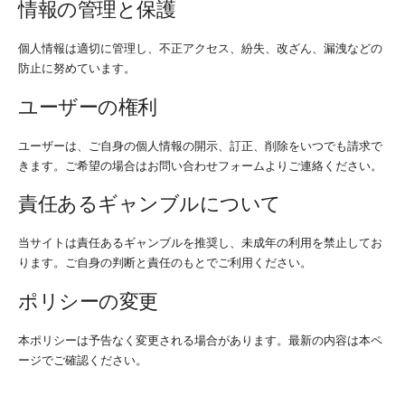
情報の管理と保護
個人情報は適切に管理し、不正アクセス、紛失、改ざん、漏洩などの
防止に努めています。
ユーザーの権利
ユーザーは、ご自身の個人情報の開示、訂正、削除をいつでも請求で
きます。ご希望の場合はお問い合わせフォームよりご連絡ください。
責任あるギャンブルについて
当サイトは責任あるギャンブルを推奨し、未成年の利用を禁止してお
ります。ご自身の判断と責任のもとでご利用ください。
ポリシーの変更
本ポリシーは予告なく変更される場合があります。最新の内容は本ペ
ージでご確認ください。