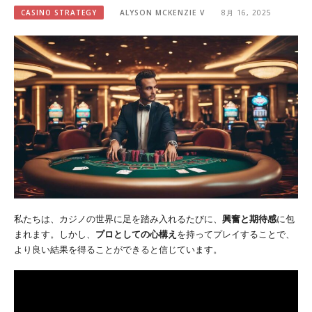
CASINO STRATEGY
ALYSON MCKENZIE V
8月 16, 2025
私たちは、カジノの世界に足を踏み入れるたびに、
興奮と期待感
に包
まれます。しかし、
プロとしての心構え
を持ってプレイすることで、
より良い結果を得ることができると信じています。