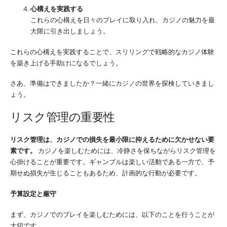
心構えを実践する
これらの心構えを日々のプレイに取り入れ、カジノの魅力を最
大限に引き出しましょう。
これらの心構えを実践することで、スリリングで戦略的なカジノ体験
を築き上げる手助けになるでしょう。
さあ、準備はできましたか？一緒にカジノの世界を探検していきまし
ょう。
リスク管理の重要性
リスク管理は、カジノでの損失を最小限に抑えるために欠かせない要
素です。
カジノを楽しむためには、冷静さを保ちながらリスク管理を
心掛けることが重要です。ギャンブルは楽しい活動である一方で、予
期せぬ損失が生じることもあるため、計画的な行動が必要です。
予算設定と厳守
まず、カジノでのプレイを楽しむためには、以下のことを行うことが
大切です。