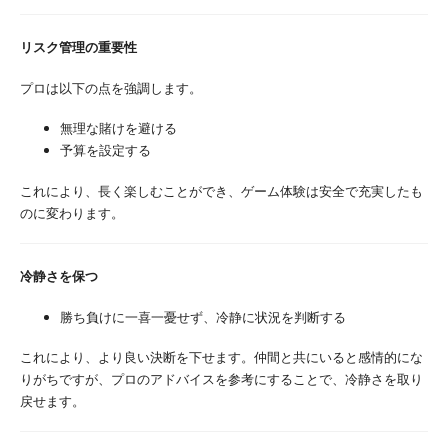
リスク管理の重要性
プロは以下の点を強調します。
無理な賭けを避ける
予算を設定する
これにより、長く楽しむことができ、ゲーム体験は安全で充実したも
のに変わります。
冷静さを保つ
勝ち負けに一喜一憂せず、冷静に状況を判断する
これにより、より良い決断を下せます。仲間と共にいると感情的にな
りがちですが、プロのアドバイスを参考にすることで、冷静さを取り
戻せます。