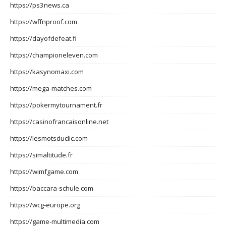
https://ps3news.ca
https://wffnproof.com
https://dayofdefeat.fi
https://championeleven.com
https://kasynomaxi.com
https://mega-matches.com
https://pokermytournament.fr
https://casinofrancaisonline.net
https://lesmotsduclic.com
https://simaltitude.fr
https://wimfgame.com
https://baccara-schule.com
https://wcg-europe.org
https://game-multimedia.com