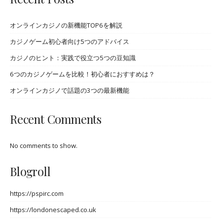
オンラインカジノの新機能TOP6を解説
カジノゲーム初心者向け5つのアドバイス
カジノのヒント：実践で役立つ5つの豆知識
6つのカジノゲームを比較！初心者におすすめは？
オンラインカジノで話題の3つの最新機能
Recent Comments
No comments to show.
Blogroll
https://pspirc.com
https://londonescaped.co.uk