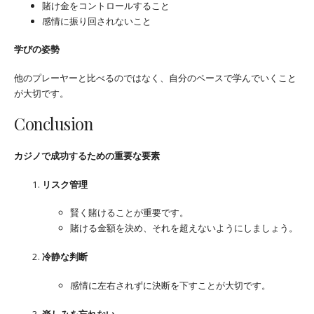
賭け金をコントロールすること
感情に振り回されないこと
学びの姿勢
他のプレーヤーと比べるのではなく、自分のペースで学んでいくこと
が大切です。
Conclusion
カジノで成功するための重要な要素
リスク管理
賢く賭けることが重要です。
賭ける金額を決め、それを超えないようにしましょう。
冷静な判断
感情に左右されずに決断を下すことが大切です。
楽しみを忘れない