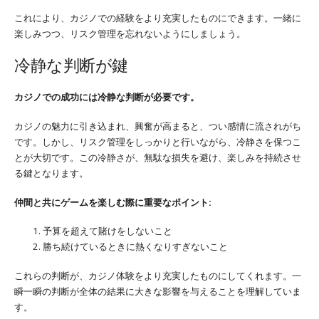
これにより、カジノでの経験をより充実したものにできます。一緒に
楽しみつつ、リスク管理を忘れないようにしましょう。
冷静な判断が鍵
カジノでの成功には冷静な判断が必要です。
カジノの魅力に引き込まれ、興奮が高まると、つい感情に流されがち
です。しかし、リスク管理をしっかりと行いながら、冷静さを保つこ
とが大切です。この冷静さが、無駄な損失を避け、楽しみを持続させ
る鍵となります。
仲間と共にゲームを楽しむ際に重要なポイント:
予算を超えて賭けをしないこと
勝ち続けているときに熱くなりすぎないこと
これらの判断が、カジノ体験をより充実したものにしてくれます。一
瞬一瞬の判断が全体の結果に大きな影響を与えることを理解していま
す。