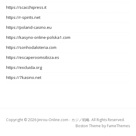
https://scacchipress.it
https://r-spirits.net
https://poland-casino.eu
https://kasyno-online-polska1.com
https://sonhodaloteria.com
https://escaperoomsibiza.es
https://excluida.org
https://7kasino.net
Copyright © 2026 Jinrou-Online.com - カジノ戦略. All Rights Reserved.
Boston Theme by
FameThemes