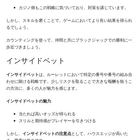
カジノ側もこの戦略に気づいており、対策を講じています。
しかし、スキルを磨くことで、ゲームにおいてより良い結果を得られ
るでしょう。
カウンティングを使って、仲間と共にブラックジャックでの勝利に一
歩近づきましょう。
インサイドベット
インサイドベット
は、ルーレットにおいて特定の番号や番号の組み合
わせに賭ける戦略です。少しリスクを取ることで大きな報酬を狙うこ
の方法に、多くの人が魅力を感じます。
インサイドベットの魅力
:
当たれば高いオッズが得られる
スリルと期待感がプレイヤーを引きつける
しかし、
インサイドベットの注意点
として、ハウスエッジが高いた