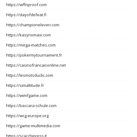
https://wffnproof.com
https://dayofdefeat.fi
https://championeleven.com
https://kasynomaxi.com
https://mega-matches.com
https://pokermytournament.fr
https://casinofrancaisonline.net
https://lesmotsduclic.com
https://simaltitude.fr
https://wimfgame.com
https://baccara-schule.com
https://wcg-europe.org
https://game-multimedia.com
https://scacchipress.it