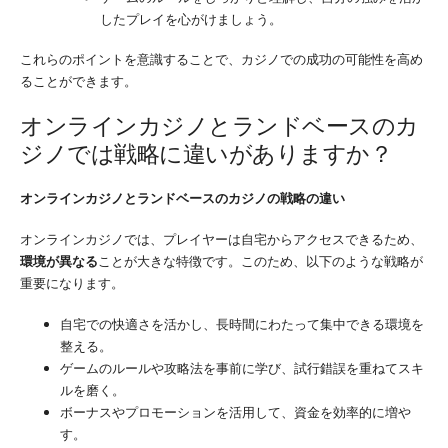
したプレイを心がけましょう。
これらのポイントを意識することで、カジノでの成功の可能性を高め
ることができます。
オンラインカジノとランドベースのカ
ジノでは戦略に違いがありますか？
オンラインカジノとランドベースのカジノの戦略の違い
オンラインカジノでは、プレイヤーは自宅からアクセスできるため、
環境が異なる
ことが大きな特徴です。このため、以下のような戦略が
重要になります。
自宅での快適さを活かし、長時間にわたって集中できる環境を
整える。
ゲームのルールや攻略法を事前に学び、試行錯誤を重ねてスキ
ルを磨く。
ボーナスやプロモーションを活用して、資金を効率的に増や
す。