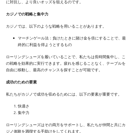
に対抗し、より良いオッズを狙えるのです。
カジノでの戦略と集中力
カジノでは、以下のような戦略を用いることがあります。
マーチンゲール法：負けたときに賭け金を倍にすることで、最
終的に利益を得ようとするもの
ローリングシューズを履いていることで、私たちは長時間集中し、こ
の戦略を効果的に実行できます。疲れを感じることなく、テーブルを
自由に移動し、最高のチャンスを探すことが可能です。
成功のための要素
私たちがカジノで成功を収めるためには、以下の要素が重要です。
快適さ
集中力
ローリングシューズはその両方をサポートし、私たちが仲間と共にカ
ジノ体験を満喫する手助けをしてくれます。