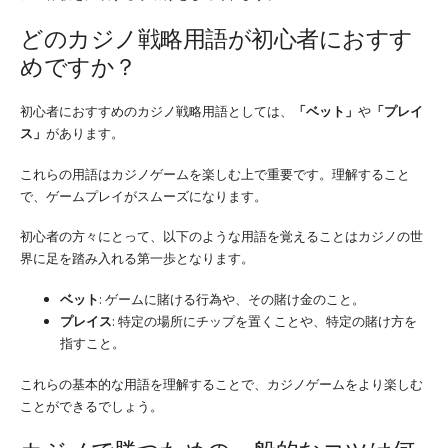
どのカジノ戦略用語が初心者におすす
めですか？
初心者におすすめのカジノ戦略用語としては、
「ベット」
や
「プレイ
ス」
があります。
これらの用語はカジノゲームを楽しむ上で重要です。理解すること
で、ゲームプレイがスムーズになります。
初心者の方々にとって、以下のような用語を覚えることはカジノの世
界に足を踏み入れる第一歩となります。
ベット
: ゲームに賭ける行為や、その賭け金のこと。
プレイス
: 特定の場所にチップを置くことや、特定の賭け方を
指すこと。
これらの基本的な用語を理解することで、カジノゲームをより楽しむ
ことができるでしょう。