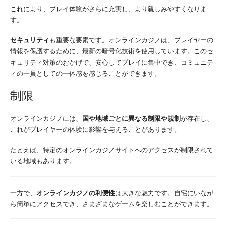
これにより、プレイ体験がさらに充実し、より親しみやすくなりま
す。
セキュリティ
も重要な要素です。オンラインカジノは、プレイヤーの
情報を保護するために、最新の暗号化技術を使用しています。このセ
キュリティ対策のおかげで、安心してプレイに集中でき、コミュニテ
ィの一員としての一体感を感じることができます。
制限
オンラインカジノには、
国や地域ごとに異なる制限や規制
が存在し、
これがプレイヤーの体験に影響を与えることがあります。
たとえば、特定のオンラインカジノサイトへのアクセスが制限されて
いる地域もあります。
一方で、
オンラインカジノの利便性
は大きな魅力です。自宅にいなが
ら簡単にアクセスでき、さまざまなゲームを楽しむことができます。