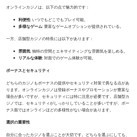
オンラインカジノは、以下の点で魅力的です：
利便性
: いつでもどこでもプレイ可能。
多様なゲーム
: 豊富なゲームオプションが提供されている。
一方、店舗型カジノの特長には以下があります：
雰囲気
: 独特の空間とエキサイティングな雰囲気を楽しめる。
リアルな体験
: 対面でのゲーム体験が可能。
ボーナスとセキュリティ
どちらのカジノもボーナスの提供やセキュリティ対策で異なる点があ
ります。オンラインカジノは登録ボーナスやプロモーションが豊富な
場合が多いですが、セキュリティには特に注意が必要です。店舗型カ
ジノでは、セキュリティがしっかりしていることが多いですが、ボー
ナス面ではオンラインほどの多様性がない場合があります。
選択の重要性
自分に合ったカジノを選ぶことが大切です。どちらを選ぶにしても、