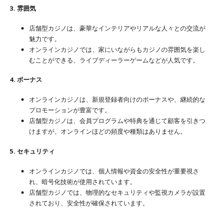
3. 雰囲気
店舗型カジノは、豪華なインテリアやリアルな人々との交流が
魅力です。
オンラインカジノでは、家にいながらもカジノの雰囲気を楽し
むことができる、ライブディーラーゲームなどが人気です。
4. ボーナス
オンラインカジノは、新規登録者向けのボーナスや、継続的な
プロモーションが豊富です。
店舗型カジノは、会員プログラムや特典を通じて顧客を引きつ
けますが、オンラインほどの頻度や種類はありません。
5. セキュリティ
オンラインカジノでは、個人情報や資金の安全性が重要視さ
れ、暗号化技術が使用されています。
店舗型カジノでは、物理的なセキュリティや監視カメラが設置
されており、安全性が確保されています。