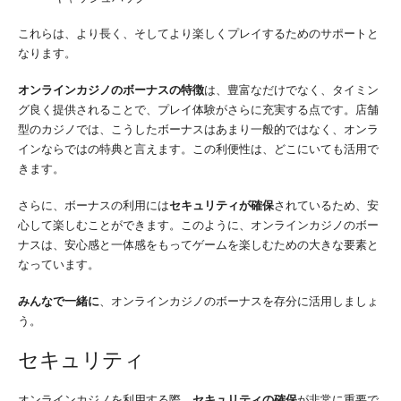
これらは、より長く、そしてより楽しくプレイするためのサポートと
なります。
オンラインカジノのボーナスの特徴
は、豊富なだけでなく、タイミン
グ良く提供されることで、プレイ体験がさらに充実する点です。店舗
型のカジノでは、こうしたボーナスはあまり一般的ではなく、オンラ
インならではの特典と言えます。この利便性は、どこにいても活用で
きます。
さらに、ボーナスの利用には
セキュリティが確保
されているため、安
心して楽しむことができます。このように、オンラインカジノのボー
ナスは、安心感と一体感をもってゲームを楽しむための大きな要素と
なっています。
みんなで一緒に
、オンラインカジノのボーナスを存分に活用しましょ
う。
セキュリティ
オンラインカジノを利用する際、
セキュリティの確保
が非常に重要で