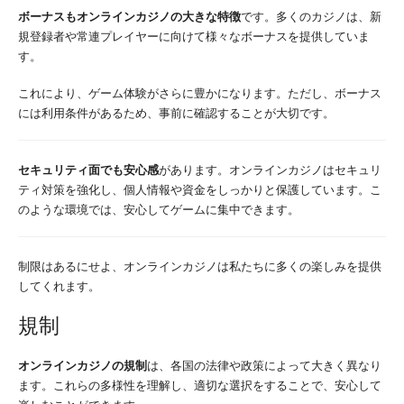
ボーナスもオンラインカジノの大きな特徴
です。多くのカジノは、新
規登録者や常連プレイヤーに向けて様々なボーナスを提供していま
す。
これにより、ゲーム体験がさらに豊かになります。ただし、ボーナス
には利用条件があるため、事前に確認することが大切です。
セキュリティ面でも安心感
があります。オンラインカジノはセキュリ
ティ対策を強化し、個人情報や資金をしっかりと保護しています。こ
のような環境では、安心してゲームに集中できます。
制限はあるにせよ、オンラインカジノは私たちに多くの楽しみを提供
してくれます。
規制
オンラインカジノの規制
は、各国の法律や政策によって大きく異なり
ます。これらの多様性を理解し、適切な選択をすることで、安心して