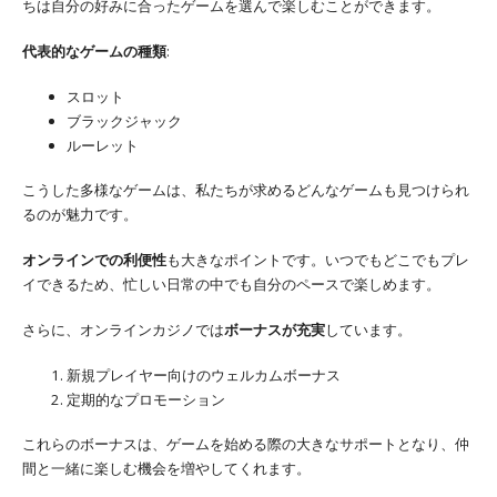
ちは自分の好みに合ったゲームを選んで楽しむことができます。
代表的なゲームの種類
:
スロット
ブラックジャック
ルーレット
こうした多様なゲームは、私たちが求めるどんなゲームも見つけられ
るのが魅力です。
オンラインでの利便性
も大きなポイントです。いつでもどこでもプレ
イできるため、忙しい日常の中でも自分のペースで楽しめます。
さらに、オンラインカジノでは
ボーナスが充実
しています。
新規プレイヤー向けのウェルカムボーナス
定期的なプロモーション
これらのボーナスは、ゲームを始める際の大きなサポートとなり、仲
間と一緒に楽しむ機会を増やしてくれます。