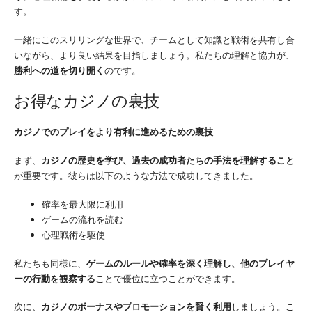
す。
一緒にこのスリリングな世界で、チームとして知識と戦術を共有し合
いながら、より良い結果を目指しましょう。私たちの理解と協力が、
勝利への道を切り開く
のです。
お得なカジノの裏技
カジノでのプレイをより有利に進めるための裏技
まず、
カジノの歴史を学び、過去の成功者たちの手法を理解すること
が重要です。彼らは以下のような方法で成功してきました。
確率を最大限に利用
ゲームの流れを読む
心理戦術を駆使
私たちも同様に、
ゲームのルールや確率を深く理解し、他のプレイヤ
ーの行動を観察する
ことで優位に立つことができます。
次に、
カジノのボーナスやプロモーションを賢く利用
しましょう。こ