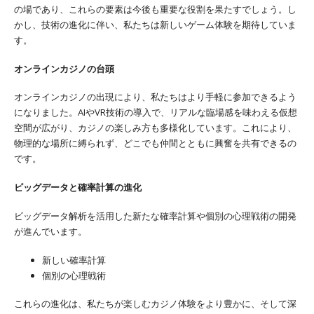
の場であり、これらの要素は今後も重要な役割を果たすでしょう。し
かし、技術の進化に伴い、私たちは新しいゲーム体験を期待していま
す。
オンラインカジノの台頭
オンラインカジノの出現により、私たちはより手軽に参加できるよう
になりました。AIやVR技術の導入で、リアルな臨場感を味わえる仮想
空間が広がり、カジノの楽しみ方も多様化しています。これにより、
物理的な場所に縛られず、どこでも仲間とともに興奮を共有できるの
です。
ビッグデータと確率計算の進化
ビッグデータ解析を活用した新たな確率計算や個別の心理戦術の開発
が進んでいます。
新しい確率計算
個別の心理戦術
これらの進化は、私たちが楽しむカジノ体験をより豊かに、そして深