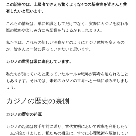
この記事では、上級者でさえも驚くような4つの新事実を皆さんと共
有したいと思います。
これらの情報は、単に知識としてだけでなく、実際にカジノを訪れる
際の戦略や楽しみ方にも影響を与えるかもしれません。
私たちは、これらの新しい洞察がどのようにカジノ体験を変えるの
か、皆さんと一緒に探っていきたいと思います。
カジノの世界は常に進化しています。
私たちが知っていると思っていたルールや戦略が再考を迫られること
もあります。それでは、未知のカジノの世界へと一緒に踏み出しまし
ょう。
カジノの歴史の裏側
カジノの歴史の起源
カジノの起源は数千年前に遡り、古代文明において確率を利用したゲ
ームが始まりました。私たちの祖先は、すでに心理戦術を駆使してい