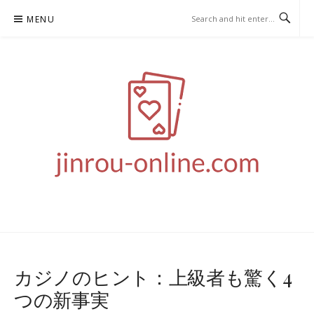
Skip
MENU
to
content
JINROU-ONLINE.COM – カジ
ノ戦略
カジノのヒント：上級者も驚く4
つの新事実