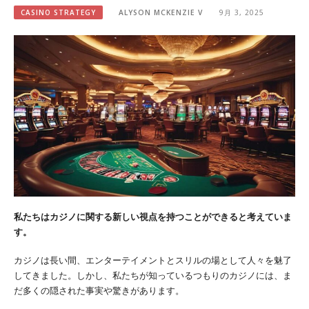
CASINO STRATEGY
ALYSON MCKENZIE V
9月 3, 2025
私たちはカジノに関する新しい視点を持つことができると考えていま
す。
カジノは長い間、エンターテイメントとスリルの場として人々を魅了
してきました。しかし、私たちが知っているつもりのカジノには、ま
だ多くの隠された事実や驚きがあります。