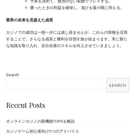
予算を決めて、無理のない範囲でプレイする。
勝ったときの利益を確保し、負けを最小限に抑える。
業界の未来を見据えた成長
カジノでの成功は一朝一夕には成し得ませんが、これらの情報を活用
することで、さらなる成長と勝利を目指す旅が始まります。常に新た
な知識を取り入れ、自分自身のスキルを向上させていきましょう。
Search
SEARCH
Recent Posts
オンラインカジノの新機能TOP6を解説
カジノゲーム初心者向け5つのアドバイス