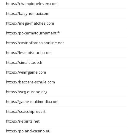
https://championeleven.com
https://kasynomaxi.com
https://mega-matches.com
https://pokermytournament.fr
https://casinofrancaisonline.net
https://lesmotsduclic.com
https://simaltitude.fr
https://wimfgame.com
https://baccara-schule.com
https://wcg-europe.org
https://game-multimedia.com
https://scacchipress.it
https://r-spirits.net
https://poland-casino.eu