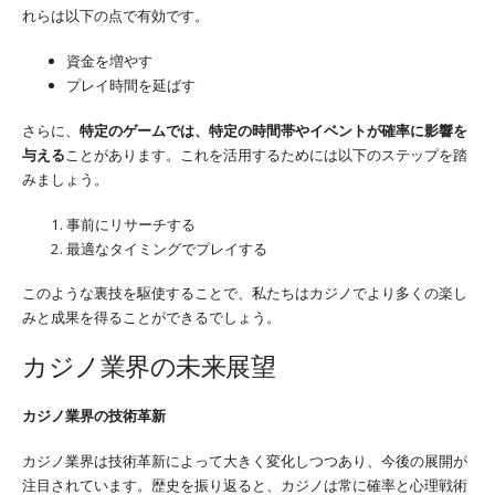
れらは以下の点で有効です。
資金を増やす
プレイ時間を延ばす
さらに、
特定のゲームでは、特定の時間帯やイベントが確率に影響を
与える
ことがあります。これを活用するためには以下のステップを踏
みましょう。
事前にリサーチする
最適なタイミングでプレイする
このような裏技を駆使することで、私たちはカジノでより多くの楽し
みと成果を得ることができるでしょう。
カジノ業界の未来展望
カジノ業界の技術革新
カジノ業界は技術革新によって大きく変化しつつあり、今後の展開が
注目されています。歴史を振り返ると、カジノは常に確率と心理戦術